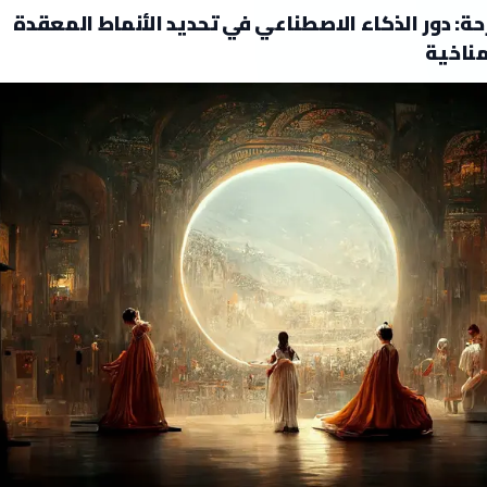
ة: دور الذكاء الاصطناعي في تحديد الأنماط المعقدة
مناخية