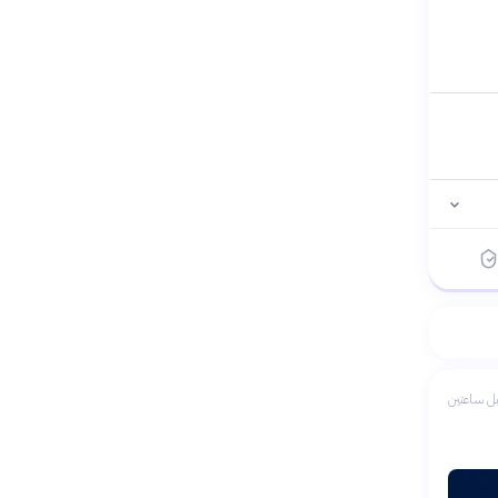
ل ساعتين