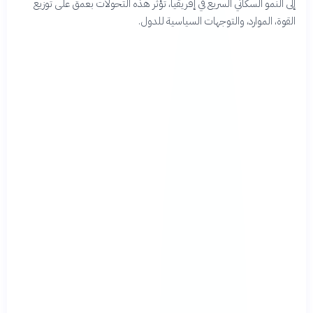
إلى النمو السكاني السريع في إفريقيا، تؤثر هذه التحولات بعمق على توزيع
القوة، الموارد، والتوجهات السياسية للدول.