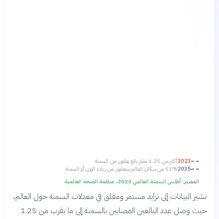
2023
أكثر من 1.25 مليار بالغ يعانون من السمنة
2035
51% من سكان العالم سيعانون من زيادة الوزن أو السمنة
المصدر:
أطلس السمنة العالمي 2023، منظمة الصحة العالمية
تشير البيانات إلى تزايد مستمر ومقلق في معدلات السمنة حول العالم،
حيث وصل عدد البالغين المصابين بالسمنة إلى ما يقرب من 1.25