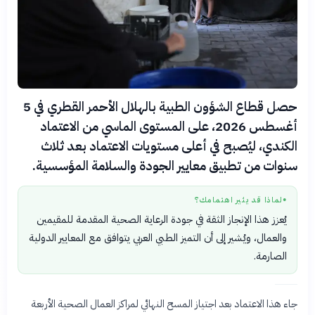
حصل قطاع الشؤون الطبية بالهلال الأحمر القطري في 5
أغسطس 2026، على المستوى الماسي من الاعتماد
الكندي، ليُصبح في أعلى مستويات الاعتماد بعد ثلاث
سنوات من تطبيق معايير الجودة والسلامة المؤسسية.
لماذا قد يثير اهتمامك؟
●
يُعزز هذا الإنجاز الثقة في جودة الرعاية الصحية المقدمة للمقيمين
والعمال، ويُشير إلى أن التميز الطبي العربي يتوافق مع المعايير الدولية
الصارمة.
جاء هذا الاعتماد بعد اجتياز المسح النهائي لمراكز العمال الصحية الأربعة