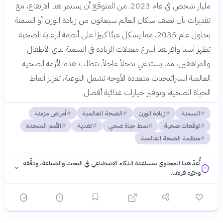
مليار شخص في عام 2023. من المتوقع أن يستمر هذا الارتفاع، مع
تقديرات بأن نصف سكان العالم سيعانون من زيادة الوزن أو السمنة
بحلول عام 2035، مما يشكل عبئًا كبيرًا على أنظمة الرعاية الصحية.
تظهر آسيا وأفريقيا أسرع معدلات الزيادة في السمنة لدى الأطفال
والمراهقين، مما يستدعي تدخلاً عاجلاً. تتطلب هذه الأزمة الصحية
العالمية استراتيجيات متعددة الأوجه تشمل التوعية، تعزيز أنماط
الحياة الصحية، وتوفير خيارات غذائية أفضل.
السمنة
زيادة الوزن
الصحة العالمية
أمراض مزمنة
توقعات صحية
نمط حياة صحي
تغذية
الأمم المتحدة
منظمة الصحة العالمية
أُعدّ هذا المحتوى بمساعدة الذكاء الاصطناعي في البحث والصياغة، ودقّقه
وحرّره فريقنا.