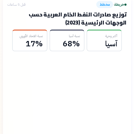
خريطة
مخطط
قبل 5 ساعات
›
توزيع صادرات النفط الخام العربية حسب
الوجهات الرئيسية (2023)
أكبر وجهة
نسبة آسيا
نسبة الاتحاد الأوروبي
آسيا
68%
17%