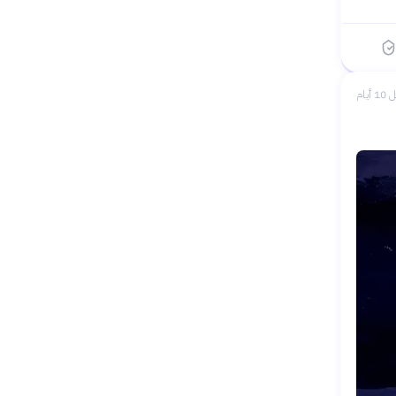
1 أيام