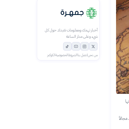
أخبار تهمك ومعلومات تفيدك حول كل
شيء وعلى مدار الساعة
من نحن
اتصل بنا
الشروط
الخصوصية
الكوكيز
ها
مجالاً