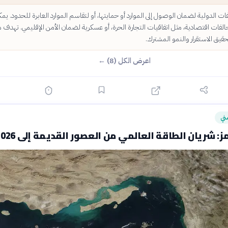
ت الدولية لضمان الوصول إلى الموارد أو حمايتها، أو لتقاسم الموارد العابرة للحدود. يم
الفات اقتصادية، مثل اتفاقيات التجارة الحرة، أو عسكرية لضمان الأمن الإقليمي. تهدف 
حقيق الاستقرار والنمو المشترك.
اعرض الكل (8) ←
ني
 شريان الطاقة العالمي من العصور القديمة إلى 2026