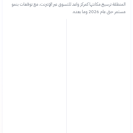
المنطقة ترسيخ مكانتها كمركز واعد للتسوق عبر الإنترنت، مع توقعات بنمو
مستمر حتى عام 2026 وما بعده.