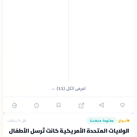
اعرض الكل (11) ←
أسواق
معلومة مدهشة
قبل 9 ساعات
›
الولايات المتحدة الأمريكية كانت تُرسل الأطفال