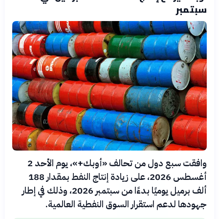
سبتمبر
وافقت سبع دول من تحالف «أوبك+»، يوم الأحد 2
أغسطس 2026، على زيادة إنتاج النفط بمقدار 188
ألف برميل يوميًا بدءًا من سبتمبر 2026، وذلك في إطار
جهودها لدعم استقرار السوق النفطية العالمية.