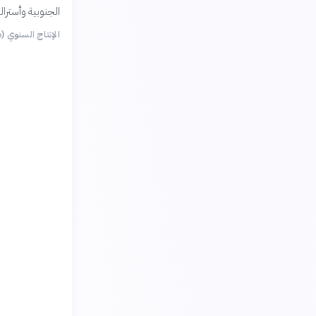
الجنوبية وأسترال
الإنتاج السنوي (