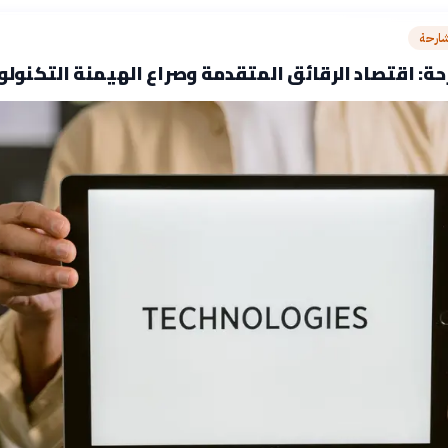
شارحة
ة: اقتصاد الرقائق المتقدمة وصراع الهيمنة التكنولو