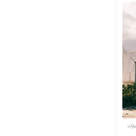
يارات