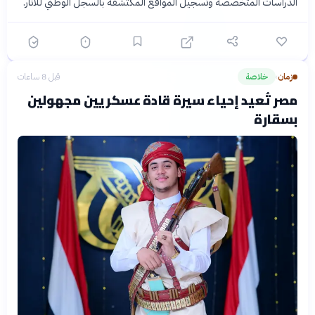
الدراسات المتخصصة وتسجيل المواقع المكتشفة بالسجل الوطني للآثار.
زمان
خلاصة
قبل 8 ساعات
›
مصر تُعيد إحياء سيرة قادة عسكريين مجهولين
بسقارة