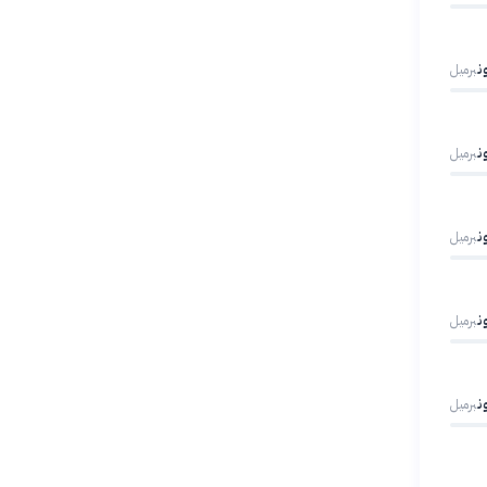
برميل
برميل
برميل
برميل
برميل