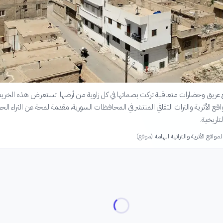
يخ عريق وحضارات متعاقبة تركت بصماتها في كل زاوية من أرضها. تستعرض هذه الخري
لمواقع الأثرية والتراث الثقافي المنتشر في المحافظات السورية، مقدمة لمحة عن الثراء ال
لتاريخية.
مواقع الأثرية والتراثية الهامة
(
موقع
)