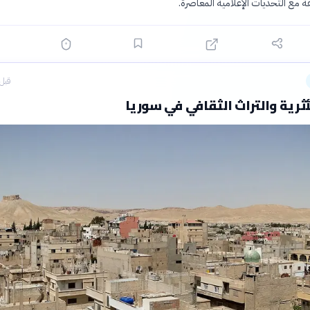
ة مع التحديات الإعلامية المعاصرة.
قبل 8 ساع
أثرية والتراث الثقافي في سوريا