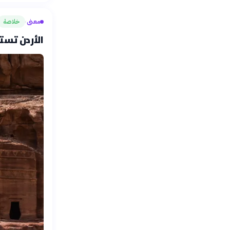
معنى
خلاصة
›
الأردن تست