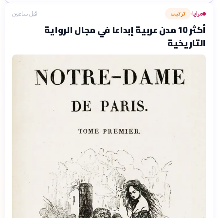
مرايا
ترتيب
قبل ساعتين
›
أكثر 10 مدن عربية إبداعاً في مجال الرواية
التاريخية