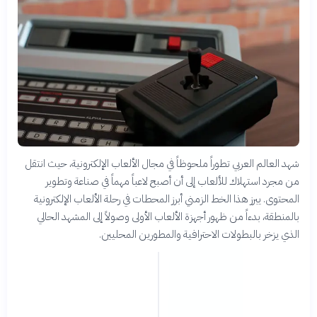
شهد العالم العربي تطوراً ملحوظاً في مجال الألعاب الإلكترونية، حيث انتقل
من مجرد استهلاك للألعاب إلى أن أصبح لاعباً مهماً في صناعة وتطوير
المحتوى. يبرز هذا الخط الزمني أبرز المحطات في رحلة الألعاب الإلكترونية
بالمنطقة، بدءاً من ظهور أجهزة الألعاب الأولى وصولاً إلى المشهد الحالي
الذي يزخر بالبطولات الاحترافية والمطورين المحليين.