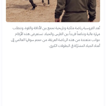
تُعد الفروسية رياضة ملكية وتاريخية تجمع بين الأناقة والقوة، وتتطلب
مهارة عالية وتناغماً فريداً بين الفارس والجياد. تستعرض هذه الأرقام
جوانب متعددة من هذه الرياضة العريقة، من حجم سوقها العالمي إلى
أعداد الجياد المشاركة في البطولات الكبرى.