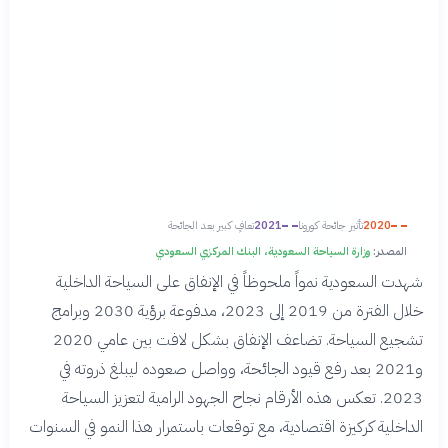
2020
تأثير جائحة كورونا
2021
تعافٍ كبير بعد الجائحة
المصدر:
وزارة السياحة السعودية، البنك المركزي السعودي
شهدت السعودية نمواً ملحوظاً في الإنفاق على السياحة الداخلية
خلال الفترة من 2019 إلى 2023، مدفوعة برؤية 2030 وبرامج
تشجيع السياحة. تضاعف الإنفاق بشكل لافت بين عامي 2020
و2021 بعد رفع قيود الجائحة، وواصل صعوده ليبلغ ذروته في
2023. تعكس هذه الأرقام نجاح الجهود الرامية لتعزيز السياحة
الداخلية كركيزة اقتصادية، مع توقعات باستمرار هذا النمو في السنوات