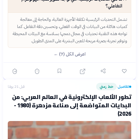
التفاعلي؟
تشمل التحديات الرئيسية تكلفة الأجهزة العالية، والحاجة إلى معالجة
كميات هائلة من البيانات في الوقت الفعلي، وتحسين دقة التفاعل. كما
تواجه هذه التقنية تحديات في مجال دمجها بسلاسة مع البيئات المحيطة
وتوفير تجربة بصرية مريحة للعين البشرية على المدى الطويل.
اعرض الكل (7) ←
تفاصيل
خط زمني
قبل 21 يومًا
›
تطور الألعاب الإلكترونية في العالم العربي: من
البدايات المتواضعة إلى صناعة مزدهرة (1980 -
2026)