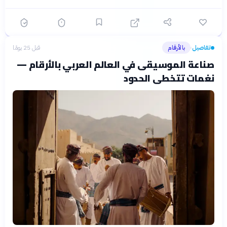
تفاصيل
بالأرقام
قبل 25 يومًا
›
صناعة الموسيقى في العالم العربي بالأرقام —
نغمات تتخطى الحدود