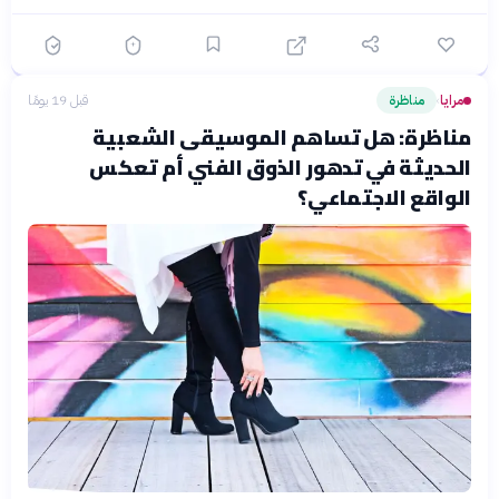
مرايا
مناظرة
قبل 19 يومًا
›
مناظرة: هل تساهم الموسيقى الشعبية
الحديثة في تدهور الذوق الفني أم تعكس
الواقع الاجتماعي؟