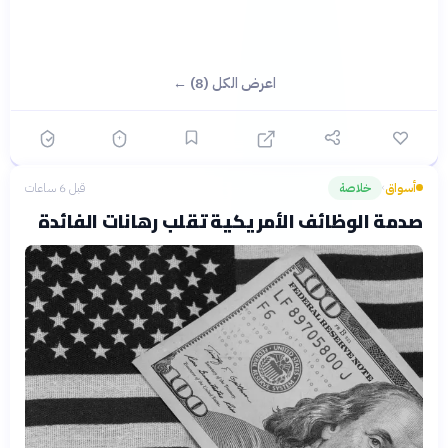
اعرض الكل (8) ←
أسواق
خلاصة
قبل 6 ساعات
›
صدمة الوظائف الأمريكية تقلب رهانات الفائدة