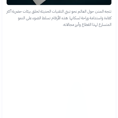
تتجه المدن حول العالم نحو تبني التقنيات الحديثة لخلق بيئات حضرية أكثر
كفاءة واستدامة وراحة لسكانها. هذه الأرقام تسلط الضوء على النمو
المتسارع لهذا القطاع وأبرز مجالاته.