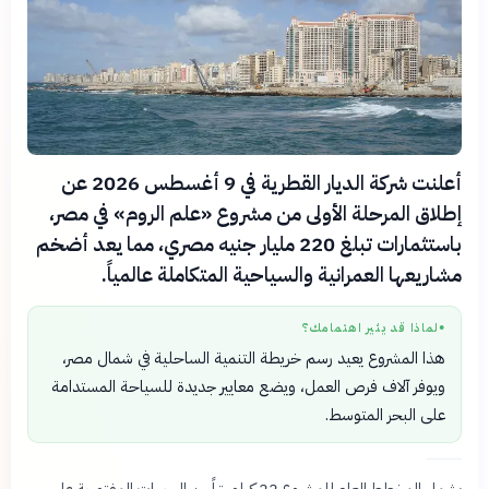
أعلنت شركة الديار القطرية في 9 أغسطس 2026 عن
إطلاق المرحلة الأولى من مشروع «علم الروم» في مصر،
باستثمارات تبلغ 220 مليار جنيه مصري، مما يعد أضخم
مشاريعها العمرانية والسياحية المتكاملة عالمياً.
لماذا قد يثير اهتمامك؟
●
هذا المشروع يعيد رسم خريطة التنمية الساحلية في شمال مصر،
ويوفر آلاف فرص العمل، ويضع معايير جديدة للسياحة المستدامة
على البحر المتوسط.