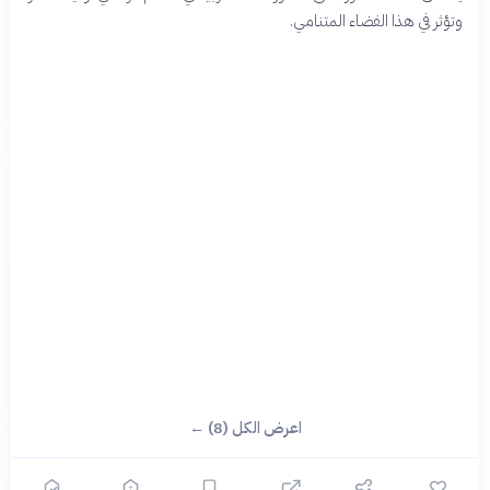
وتؤثر في هذا الفضاء المتنامي.
اعرض الكل (8) ←