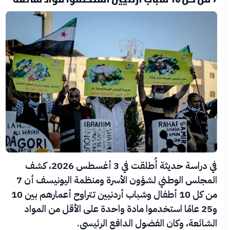
في دراسة حديثة أُطلقت في 3 أغسطس 2026، كشف
المجلس الوطني لشؤون الأسرة ومنظمة اليونيسف أن 7
من كل 10 أطفال وشباب أردنيين تتراوح أعمارهم بين 10
و25 عامًا استخدموا مادة واحدة على الأقل من المواد
الشائعة، وكان الفضول الدافع الرئيسي.