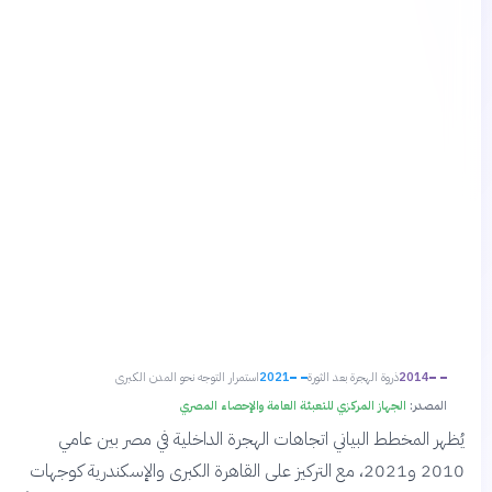
2014
ذروة الهجرة بعد الثورة
2021
استمرار التوجه نحو المدن الكبرى
المصدر:
الجهاز المركزي للتعبئة العامة والإحصاء المصري
يُظهر المخطط البياني اتجاهات الهجرة الداخلية في مصر بين عامي
2010 و2021، مع التركيز على القاهرة الكبرى والإسكندرية كوجهات