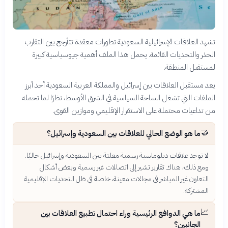
تشهد العلاقات الإسرائيلية السعودية تطورات معقدة تتأرجح بين التقارب
الحذر والتحديات القائمة. يحمل هذا الملف أهمية جيوسياسية كبيرة
لمستقبل المنطقة.
يعد مستقبل العلاقات بين إسرائيل والمملكة العربية السعودية أحد أبرز
الملفات التي تشغل الساحة السياسية في الشرق الأوسط، نظرًا لما تحمله
من تداعيات محتملة على الاستقرار الإقليمي وموازين القوى.
🤝
ما هو الوضع الحالي للعلاقات بين السعودية وإسرائيل؟
لا توجد علاقات دبلوماسية رسمية معلنة بين السعودية وإسرائيل حاليًا.
ومع ذلك، هناك تقارير تشير إلى اتصالات غير رسمية وبعض أشكال
التعاون غير المباشر في مجالات معينة، خاصة في ظل التحديات الإقليمية
المشتركة.
📈
ما هي الدوافع الرئيسية وراء احتمال تطبيع العلاقات بين
الجانبين؟