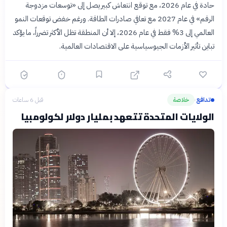
حادة في عام 2026، مع توقع انتعاش كبير يصل إلى «توسعات مزدوجة
الرقم» في عام 2027 مع تعافي صادرات الطاقة. ورغم خفض توقعات النمو
العالمي إلى 3% فقط في عام 2026، إلا أن المنطقة تظل الأكثر تضرراً، ما يؤكد
تباين تأثير الأزمات الجيوسياسية على الاقتصادات العالمية.
تدافع
خلاصة
قبل 6 ساعات
›
الولايات المتحدة تتعهد بمليار دولار لكولومبيا