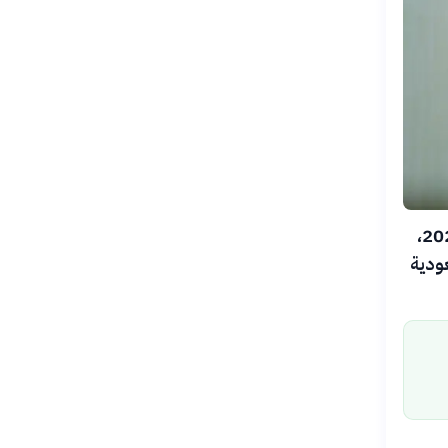
اندلعت اشتباكات عنيفة في حضرموت شرق اليمن يوم الأربعاء 5 أغسطس 2026،
ودية