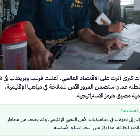
ن سلطنة عمان ستضمن المرور الآمن للملاحة في مياهها الإقليمية،
مية مضيق هرمز الاستراتيجية.
ر اهتمامك؟
ؤشر إلى تحولات في ديناميكيات الأمن البحري الإقليمي، وقد يخفف من مخاطر
المية للطاقة، مما يؤثر على أسعار السلع الأساسية.