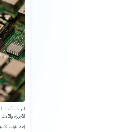
الأجهزة والآلات