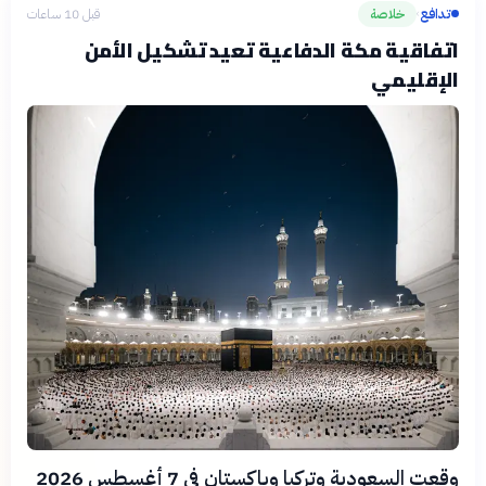
تدافع
خلاصة
قبل 10 ساعات
›
اتفاقية مكة الدفاعية تعيد تشكيل الأمن
الإقليمي
وقعت السعودية وتركيا وباكستان في 7 أغسطس 2026