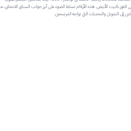
 الفوز بالبيت الأبيض. هذه الأرقام تسلط الضوء على أبرز جوانب السباق الانتخابي، م
لين إلى التمويل والتحديات التي تواجه المرشحين.