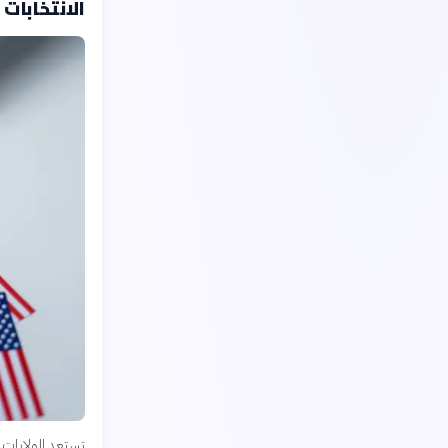
الانتخابات الأمريكية 2024 بالأرق