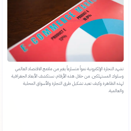
تشهد التجارة الإلكترونية نمواً متسارعاً يغير من ملامح الاقتصاد العالمي
وسلوك المستهلكين. من خلال هذه الأرقام، نستكشف الأبعاد الجغرافية
لهذه الظاهرة وكيف تعيد تشكيل طرق التجارة والأسواق المحلية
والعالمية.