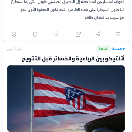
المواد. المسار من الملاحظة إلى التطبيق الصناعي طويل، لكن إذا استطاع
الباحثون السيطرة على هذه الظاهرة، فقد تكون الخطوة الأولى نحو
حواسيب بلا فقدان طاقة.
حماسة
خلاصة
قبل 3 أشهر
›
أتلتيكو بين الرباعية والخسائر قبل التتويج