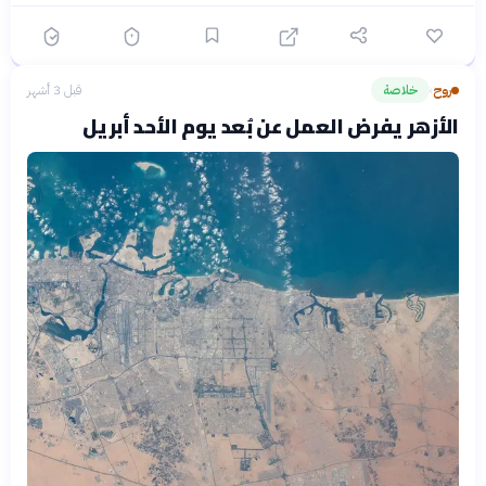
روح
خلاصة
قبل 3 أشهر
›
الأزهر يفرض العمل عن بُعد يوم الأحد أبريل