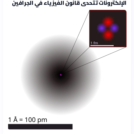
الإلكترونات تتحدى قانون الفيزياء في الجرافين