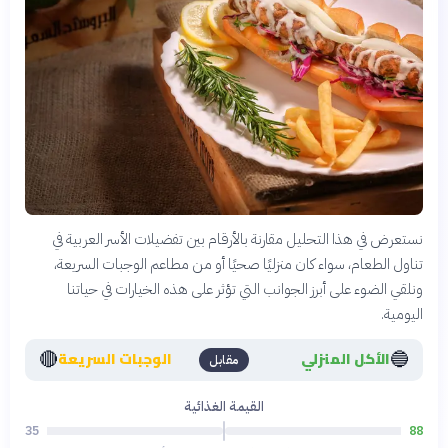
نستعرض في هذا التحليل مقارنة بالأرقام بين تفضيلات الأسر العربية في
تناول الطعام، سواء كان منزليًا صحيًا أو من مطاعم الوجبات السريعة،
ونلقي الضوء على أبرز الجوانب التي تؤثر على هذه الخيارات في حياتنا
اليومية.
🔴
🔵
الأكل المنزلي
الوجبات السريعة
مقابل
القيمة الغذائية
35
88