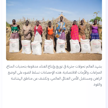
يشهد العالم تحولات جذرية في توزيع وإنتاج الغذاء، مدفوعة بتحديات المناخ،
الصراعات، والأزمات الاقتصادية. هذه الإحصاءات تسلط الضوء على الوضع
الراهن ومستقبل الأمن الغذائي العالمي، وتكشف عن مناطق الهشاشة
والقوة.