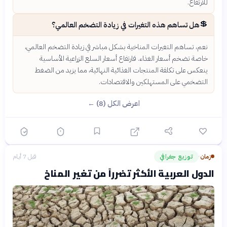
للارتفاع.
💲
هل تساهم هذه التغيرات في زيادة التضخم العالمي؟
نعم، تساهم التغيرات المناخية بشكل مباشر في زيادة التضخم العالمي،
خاصة تضخم أسعار الغذاء. فارتفاع أسعار السلع الزراعية الأساسية
ينعكس على تكلفة المنتجات الغذائية النهائية، مما يزيد من الضغط
التضخمي على المستهلكين والاقتصادات.
اعرض الكل (8) ←
زمان
توزيع جغرافي
قبل 7 أيام
›
الدول العربية الأكثر تضرراً من تغير المناخ