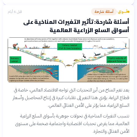
أسواق
أسئلة شارحة
قبل 6 أيام
›
أسئلة شارحة: تأثير التغيرات المناخية على
أسواق السلع الزراعية العالمية
يعد تغير المناخ من أبرز التحديات التي تواجه الاقتصاد العالمي، خاصة في
قطاع الزراعة. يؤدي هذا التغير إلى تقلبات كبيرة في إنتاج المحاصيل وأسعار
السلع الزراعية، مما يؤثر على الأمن الغذائي العالمي.
تتسبب التغيرات المناخية في تحولات جوهرية بأسواق السلع الزراعية
العالمية، مما يفرض تحديات اقتصادية واجتماعية ضخمة على مستوى
الأمن الغذائي والتجارة.