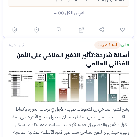
اعرض الكل (8) ←
ناس
أسئلة شارحة
قبل 25 يومًا
›
أسئلة شارحة: تأثير التغير المناخي على الأمن
الغذائي العالمي
يشير التغير المناخي إلى التحولات طويلة الأجل في درجات الحرارة وأنماط
الطقس، بينما يعنى الأمن الغذائي بضمان حصول جميع الأفراد على الغذاء
الكافي والآمن والمغذي في جميع الأوقات. تتشابك هذه الظواهر بشكل
وثيق، حيث يؤثر التغير المناخي سلبًا على قدرة الأنظمة الغذائية العالمية