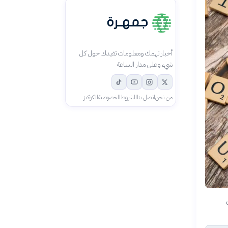
أخبار تهمك ومعلومات تفيدك حول كل
شيء وعلى مدار الساعة
من نحن
اتصل بنا
الشروط
الخصوصية
الكوكيز