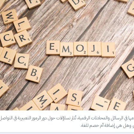
ها في الرسائل والمحادثات الرقمية، تُثار تساؤلات حول دور الرموز التعبيرية في التواصل
صر، وهل هي إضافة أم خصم للغة.