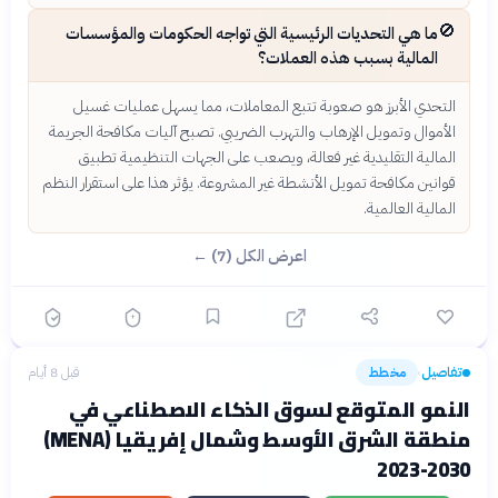
🚫
ما هي التحديات الرئيسية التي تواجه الحكومات والمؤسسات
المالية بسبب هذه العملات؟
التحدي الأبرز هو صعوبة تتبع المعاملات، مما يسهل عمليات غسيل
الأموال وتمويل الإرهاب والتهرب الضريبي. تصبح آليات مكافحة الجريمة
المالية التقليدية غير فعالة، ويصعب على الجهات التنظيمية تطبيق
قوانين مكافحة تمويل الأنشطة غير المشروعة. يؤثر هذا على استقرار النظم
المالية العالمية.
اعرض الكل (7) ←
تفاصيل
مخطط
قبل 8 أيام
›
النمو المتوقع لسوق الذكاء الاصطناعي في
منطقة الشرق الأوسط وشمال إفريقيا (MENA)
2023-2030