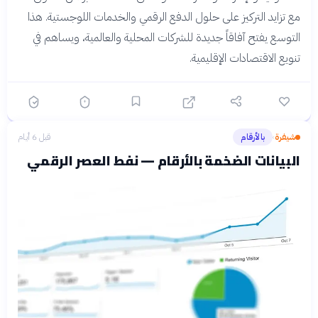
مع تزايد التركيز على حلول الدفع الرقمي والخدمات اللوجستية. هذا
التوسع يفتح آفاقاً جديدة للشركات المحلية والعالمية، ويساهم في
تنويع الاقتصادات الإقليمية.
شيفرة
بالأرقام
قبل 6 أيام
›
البيانات الضخمة بالأرقام — نفط العصر الرقمي