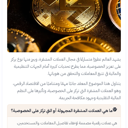
يشهد العالم تطورًا متسارعًا في مجال العملات المشفرة، ويبرز منها نوع يركز
على تعزيز الخصوصية، مما يطرح تحديات كبيرة أمام الجهات التنظيمية
والمالية في تتبع المعاملات والتحقق من هوياتها.
يتناول هذا الموضوع المعقد جانبًا مهمًا ومتناميًا من الاقتصاد الرقمي،
وهو العملات المشفرة التي تركز على الخصوصية، وتأثيرها على النظم
المالية التقليدية وجهود مكافحة الجريمة.
🕵️
ما هي العملات المشفرة المجهولة أو التي تركز على الخصوصية؟
هي عملات رقمية مصممة لإخفاء تفاصيل المعاملات والمستخدمين،