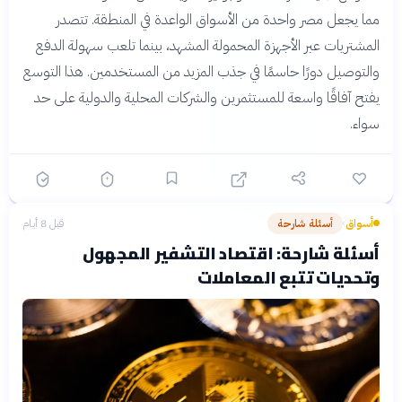
مما يجعل مصر واحدة من الأسواق الواعدة في المنطقة. تتصدر
المشتريات عبر الأجهزة المحمولة المشهد، بينما تلعب سهولة الدفع
والتوصيل دورًا حاسمًا في جذب المزيد من المستخدمين. هذا التوسع
يفتح آفاقًا واسعة للمستثمرين والشركات المحلية والدولية على حد
سواء.
أسواق
أسئلة شارحة
قبل 8 أيام
›
أسئلة شارحة: اقتصاد التشفير المجهول
وتحديات تتبع المعاملات