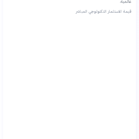
عالمية.
قيمة الاستثمار التكنولوجي المباشر