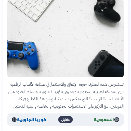
تستعرض هذه المقارنة حجم الإنفاق والاستثمار في صناعة الألعاب الرقمية
بين المملكة العربية السعودية وجمهورية كوريا الجنوبية، وتسلط الضوء على
الأبعاد المالية الرئيسية التي تعكس ديناميكية ونمو هذا القطاع في كلتا
الدولتين، مع التركيز على الاستثمارات الحكومية والخاصة والبنية التحتية.
🟠
🟣
السعودية
كوريا الجنوبية
مقابل