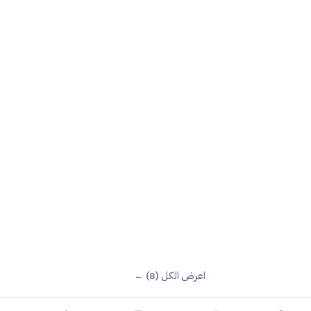
اعرض الكل (8) ←