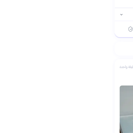
يقة واحدة