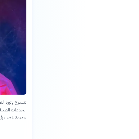
تتسارع وتيرة ال
الخدمات الطبية و
جديدة للطب في ا