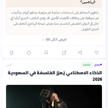
الرياضيين؟
تنطوي المخاطر على استجابات مناعية غير مرغوبة، وتطور أورام، وتأثيرات
غير متوقعة على وظائف الأعضاء الأخرى. قد يؤدي التلاعب الجيني أيضًا إلى
خلل في التوازن الطبيعي للجسم، مما يعرض صحة الرياضي للخطر على
المدى الطويل.
اعرض الكل (8) ←
معنى
خلاصة
أمس
›
الذكاء الاصطناعي يُعزز الفلسفة في السعودية
2026