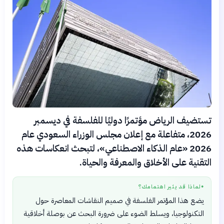
تستضيف الرياض مؤتمرًا دوليًا للفلسفة في ديسمبر
2026، متفاعلة مع إعلان مجلس الوزراء السعودي عام
2026 «عام الذكاء الاصطناعي»، لتبحث انعكاسات هذه
التقنية على الأخلاق والمعرفة والحياة.
لماذا قد يثير اهتمامك؟
●
يضع هذا المؤتمر الفلسفة في صميم النقاشات المعاصرة حول
التكنولوجيا، ويسلط الضوء على ضرورة البحث عن بوصلة أخلاقية