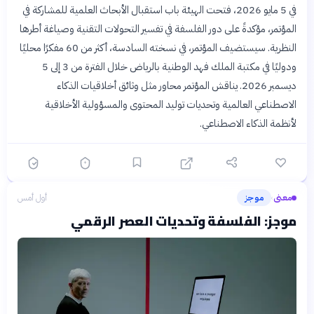
في 5 مايو 2026، فتحت الهيئة باب استقبال الأبحاث العلمية للمشاركة في
المؤتمر، مؤكدةً على دور الفلسفة في تفسير التحولات التقنية وصياغة أطرها
النظرية. سيستضيف المؤتمر، في نسخته السادسة، أكثر من 60 مفكرًا محليًا
ودوليًا في مكتبة الملك فهد الوطنية بالرياض خلال الفترة من 3 إلى 5
ديسمبر 2026. يناقش المؤتمر محاور مثل وثائق أخلاقيات الذكاء
الاصطناعي العالمية وتحديات توليد المحتوى والمسؤولية الأخلاقية
لأنظمة الذكاء الاصطناعي.
معنى
موجز
أول أمس
›
موجز: الفلسفة وتحديات العصر الرقمي