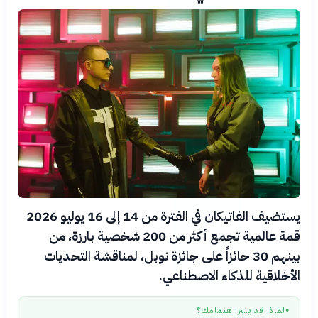
يستضيف الفاتيكان في الفترة من 14 إلى 16 يوليو 2026
قمة عالمية تجمع أكثر من 200 شخصية بارزة، من
بينهم 30 حائزاً على جائزة نوبل، لمناقشة التحديات
الأخلاقية للذكاء الاصطناعي.
لماذا قد يثير اهتمامك؟
●