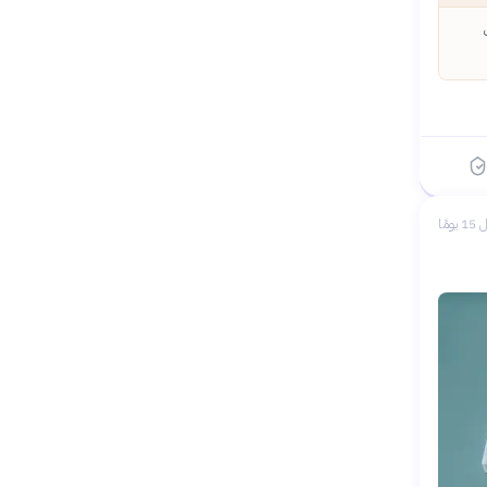
 يومًا