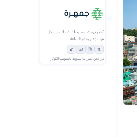
أخبار تهمك ومعلومات تفيدك حول كل
شيء وعلى مدار الساعة
من نحن
اتصل بنا
الشروط
الخصوصية
الكوكيز