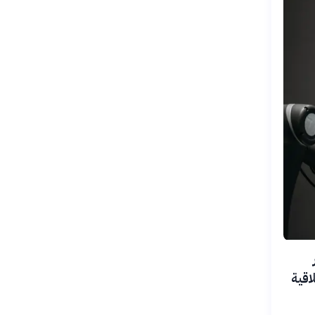
لأخلاقية