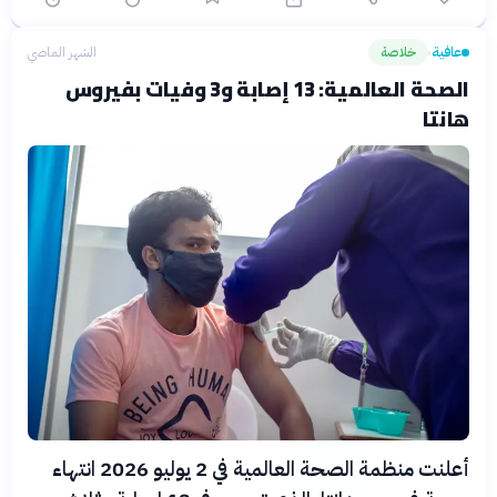
عافية
خلاصة
الشهر الماضي
›
الصحة العالمية: 13 إصابة و3 وفيات بفيروس
هانتا
أعلنت منظمة الصحة العالمية في 2 يوليو 2026 انتهاء