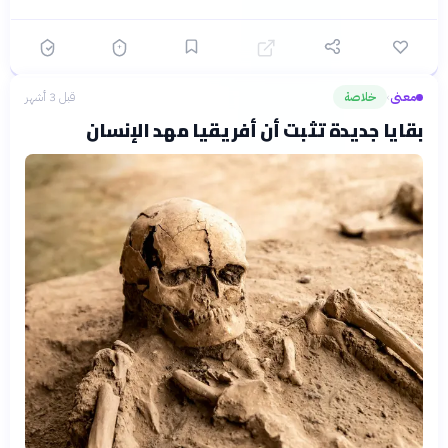
معنى
خلاصة
قبل 3 أشهر
›
بقايا جديدة تثبت أن أفريقيا مهد الإنسان