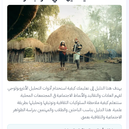
يهدف هذا الدليل إلى تعليمك كيفية استخدام أدوات التحليل الأنثروبولوجي
لفهم العادات والتقاليد والأنماط الاجتماعية في المجتمعات المحلية.
ستتعلم كيفية ملاحظة السلوكيات الثقافية وتوثيقها وتحليلها بطريقة
علمية. هذا الدليل يناسب الباحثين والطلاب والمهتمين بدراسة الظواهر
الاجتماعية والثقافية بعمق.