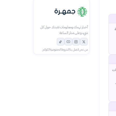
أخبار تهمك ومعلومات تفيدك حول كل
شيء وعلى مدار الساعة
من نحن
اتصل بنا
الشروط
الخصوصية
الكوكيز
ات