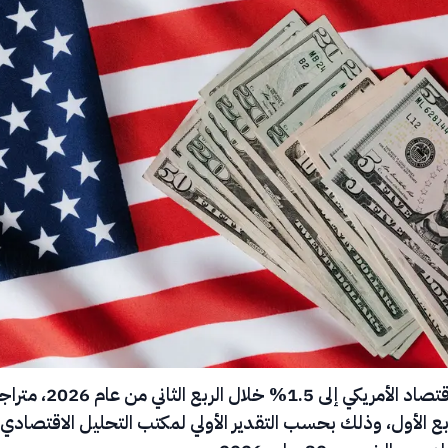
تباطأ نمو الاقتصاد الأمريكي إلى 1.5% خلال
الربع الأول، وذلك بحسب التقدير الأولي لمكتب التحليل الاقتصادي