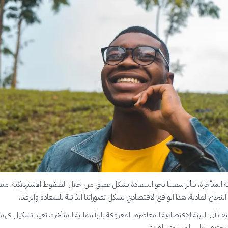
ة المتأخرة، تتأثر سعينا نحو السعادة بشكل عميق من خلال الضغوط الاستهلاكية، مت
النجاح المادية. هذا الواقع الاقتصادي يشكل تصوراتنا الذاتية للسعادة والرضا.
أن البيئة الاقتصادية المعاصرة، المعروفة بالرأسمالية المتأخرة، تعيد تشكيل فهمن
تحقيقها على المستوى الفردي.