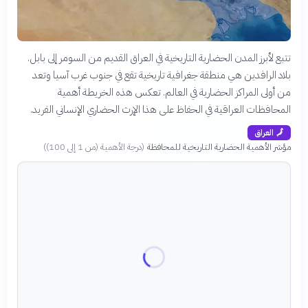
تتبع لأبرز المدن الحضارية التاريخية في العراق القديم من السومر إلى بابل.
بلاد الرافدين هي منطقة جغرافية تاريخية تقع في جنوب غرب آسيا وتعد
من أولى المراكز الحضارية في العالم. تعكس هذه الخريطة أهمية
المحافظات العراقية في الحفاظ على هذا الإرث الحضاري الإنساني الفريد.
🗾
العراق
مؤشر الأهمية الحضارية التاريخية للمحافظة
(
درجة الأهمية (من 1 إلى 100)
)