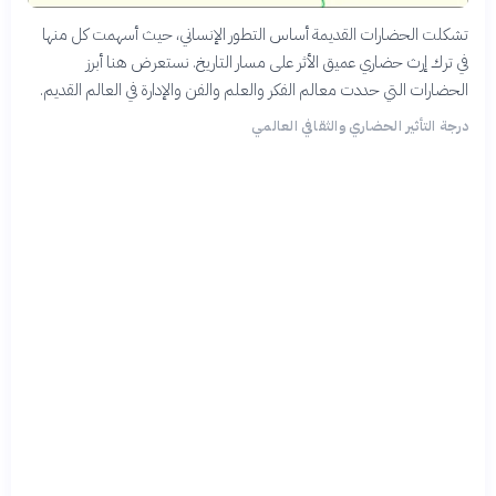
تشكلت الحضارات القديمة أساس التطور الإنساني، حيث أسهمت كل منها
في ترك إرث حضاري عميق الأثر على مسار التاريخ. نستعرض هنا أبرز
الحضارات التي حددت معالم الفكر والعلم والفن والإدارة في العالم القديم.
درجة التأثير الحضاري والثقافي العالمي