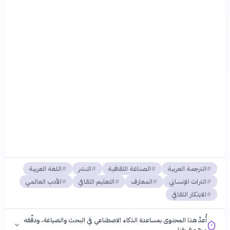
الترجمة العربية
الصناعة الثقافية
النشر
اللغة العربية
التراث الإنساني
المعارف
التعليم الثقافي
الأدب العالمي
الابتكار الثقافي
أُعدّ هذا المحتوى بمساعدة الذكاء الاصطناعي في البحث والصياغة، ودقّقه
وحرّره فريقنا.