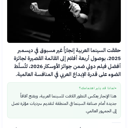
حققت السينما العربية إنجازاً غير مسبوق في ديسمبر
2025، بوصول أربعة أفلام إلى القائمة القصيرة لجائزة
أفضل فيلم دولي ضمن جوائز الأوسكار 2026، لتُسلّط
الضوء على قدرة الإبداع العربي في المنافسة العالمية.
لماذا قد يثير اهتمامك؟
●
هذا الإنجاز يعكس التطور اللافت للسينما العربية، ويفتح آفاقاً
جديدة أمام صناعة السينما في المنطقة لتقديم سرديات مؤثرة تصل
إلى الجمهور العالمي.