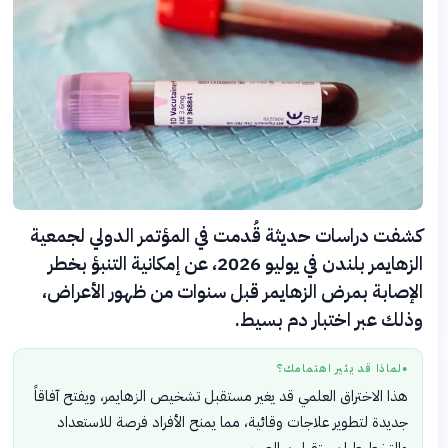
كشفت دراسات حديثة قُدمت في المؤتمر الدولي لجمعية
الزهايمر بلندن في يوليو 2026، عن إمكانية التنبؤ بخطر
الإصابة بمرض الزهايمر قبل سنوات من ظهور الأعراض،
وذلك عبر اختبار دم بسيط.
لماذا قد يثير اهتمامك؟
●
هذا الاختراق العلمي قد يغير مستقبل تشخيص الزهايمر، ويفتح آفاقاً
جديدة لتطوير علاجات وقائية، مما يمنح الأفراد فرصة للاستعداد