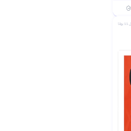
 يومًا