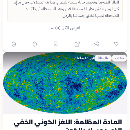
الدالة الموجية وتحديد حالة معينة للنظام. هذا يثير تساؤلات حول ما إذا
كان الزمن يتدفق بطريقة مختلفة قبل وبعد الملاحظة، أو إذا كانت
الملاحظة نفسها تخلق إحساسًا بالزمن.
اعرض الكل (8) ←
دهشة
📝 مقالة
قبل 10 ساعات
المادة المظلمة: اللغز الكوني الخفي