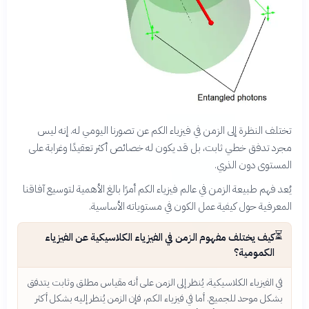
تختلف النظرة إلى الزمن في فيزياء الكم عن تصورنا اليومي له. إنه ليس
مجرد تدفق خطي ثابت، بل قد يكون له خصائص أكثر تعقيدًا وغرابة على
المستوى دون الذري.
يُعد فهم طبيعة الزمن في عالم فيزياء الكم أمرًا بالغ الأهمية لتوسيع آفاقنا
المعرفية حول كيفية عمل الكون في مستوياته الأساسية.
⏳
كيف يختلف مفهوم الزمن في الفيزياء الكلاسيكية عن الفيزياء
الكمومية؟
في الفيزياء الكلاسيكية، يُنظر إلى الزمن على أنه مقياس مطلق وثابت يتدفق
بشكل موحد للجميع. أما في فيزياء الكم، فإن الزمن يُنظر إليه بشكل أكثر