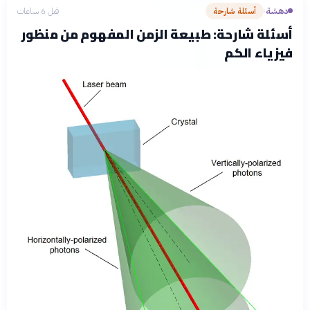
دهشة
أسئلة شارحة
قبل 6 ساعات
›
أسئلة شارحة: طبيعة الزمن المفهوم من منظور
فيزياء الكم