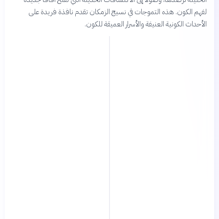
لفهم الكون. هذه التموجات في نسيج الزمكان تقدم نافذة فريدة على
الأحداث الكونية العنيفة والأسرار العميقة للكون.