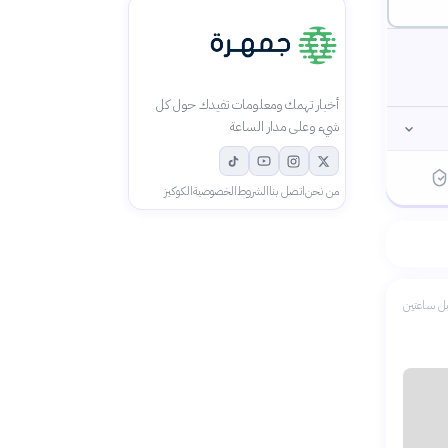
أخبار تهمك ومعلومات تفيدك حول كل
شيء وعلى مدار الساعة
من نحن
اتصل بنا
الشروط
الخصوصية
الكوكيز
ل ساعتين