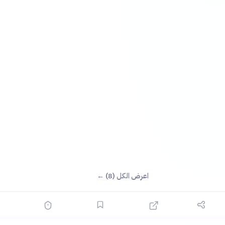
اعرض الكل (8) ←