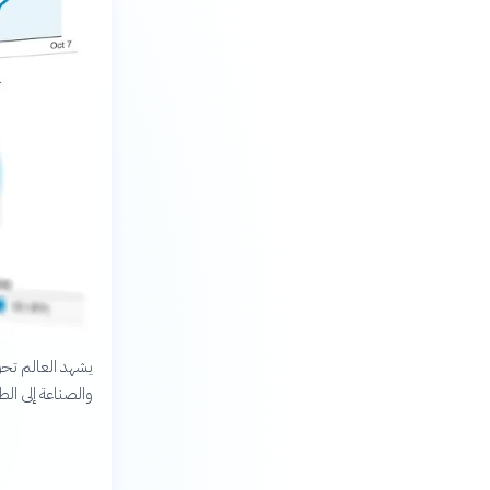
يشهد العالم تحول
والصناعة إلى الط