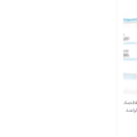
لاقتصاد
لواعدة.