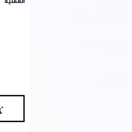
العملية