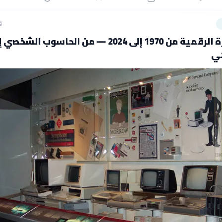
ق
تاريخ الثورة الرقمية من 1970 إلى 2024 — من الحاسوب الشخ
كي