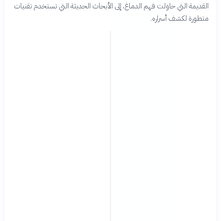
القديمة التي حاولت فهم الدماغ، إلى الأبحاث الحديثة التي تستخدم تقنيات
متطورة لكشف أسراره.