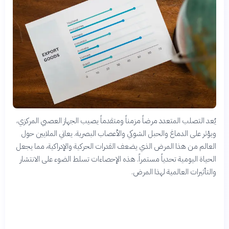
يُعد التصلب المتعدد مرضاً مزمناً ومتقدماً يصيب الجهاز العصبي المركزي،
ويؤثر على الدماغ والحبل الشوكي والأعصاب البصرية. يعاني الملايين حول
العالم من هذا المرض الذي يضعف القدرات الحركية والإدراكية، مما يجعل
الحياة اليومية تحدياً مستمراً. هذه الإحصاءات تسلط الضوء على الانتشار
والتأثيرات العالمية لهذا المرض.