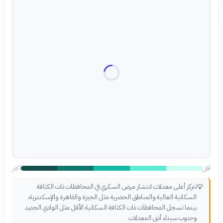
أقل
أكثر
تتركز أعلى معدلات انتشار مرض السكري في المحافظات ذات الكثافة
💡
السكانية العالية والمناطق الحضرية مثل الجيزة والقاهرة والإسكندرية،
بينما تسجل المحافظات ذات الكثافة السكانية الأقل مثل الوادي الجديد
وجنوب سيناء أدنى المعدلات.