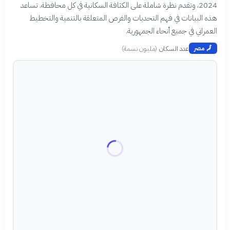
2024، وتقدم نظرة شاملة على الكثافة السكانية في كل محافظة. تساعد
هذه البيانات في فهم التحديات والفرص المتعلقة بالتنمية والتخطيط
العمراني في جميع أنحاء الجمهورية.
عدد السكان
(
مليون نسمة
)
🗾
مصر