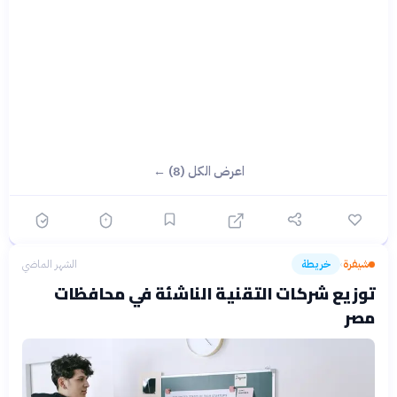
اعرض الكل (8) ←
شيفرة
خريطة
الشهر الماضي
›
توزيع شركات التقنية الناشئة في محافظات
مصر