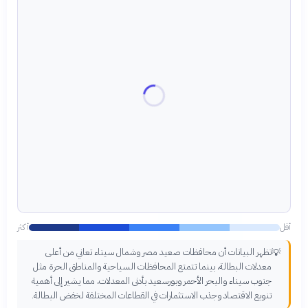
أقل
أكثر
تظهر البيانات أن محافظات صعيد مصر وشمال سيناء تعاني من أعلى
💡
معدلات البطالة، بينما تتمتع المحافظات السياحية والمناطق الحرة مثل
جنوب سيناء والبحر الأحمر وبورسعيد بأدنى المعدلات، مما يشير إلى أهمية
تنويع الاقتصاد وجذب الاستثمارات في القطاعات المختلفة لخفض البطالة.