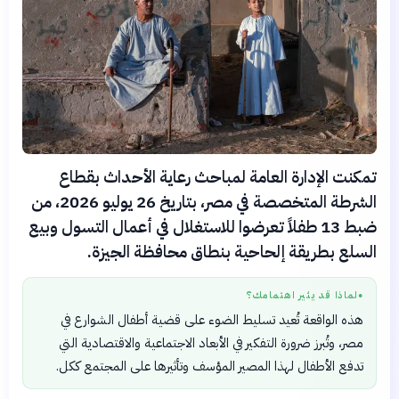
تمكنت الإدارة العامة لمباحث رعاية الأحداث بقطاع
الشرطة المتخصصة في مصر، بتاريخ 26 يوليو 2026، من
ضبط 13 طفلاً تعرضوا للاستغلال في أعمال التسول وبيع
السلع بطريقة إلحاحية بنطاق محافظة الجيزة.
لماذا قد يثير اهتمامك؟
●
هذه الواقعة تُعيد تسليط الضوء على قضية أطفال الشوارع في
مصر، وتُبرز ضرورة التفكير في الأبعاد الاجتماعية والاقتصادية التي
تدفع الأطفال لهذا المصير المؤسف وتأثيرها على المجتمع ككل.