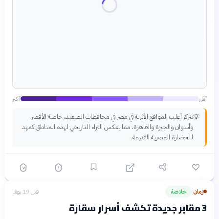
أقل
أكثر
تتركز أغلب المواقع الأثرية في مصر في محافظات الصعيد، خاصة الأقصر
💡
وأسوان والجيزة والقاهرة، مما يعكس الثراء التاريخي لهذه المناطق كمهد
للحضارة المصرية القديمة.
زمان
خلاصة
قبل 19 يومًا
›
3 مقابر جديدة تكشف أسرار سقارة