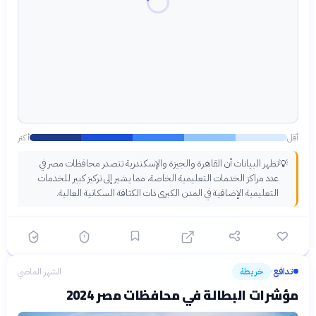
أقل
أكثر
تظهر البيانات أن القاهرة والجيزة والإسكندرية تتصدر محافظات مصر في
💡
عدد مراكز الخدمات التعليمية الخاصة، مما يشير إلى تركيز كبير للخدمات
التعليمية الإضافية في المدن الكبرى ذات الكثافة السكانية العالية.
تدافع
خريطة
الشهر الماضي
›
مؤشرات البطالة في محافظات مصر 2024