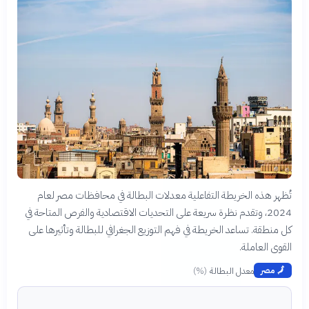
تُظهر هذه الخريطة التفاعلية معدلات البطالة في محافظات مصر لعام
2024، وتقدم نظرة سريعة على التحديات الاقتصادية والفرص المتاحة في
كل منطقة. تساعد الخريطة في فهم التوزيع الجغرافي للبطالة وتأثيرها على
القوى العاملة.
معدل البطالة
(
%
)
🗾
مصر