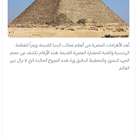
تُعد الأهرامات المصرية من أعظم عجائب الدنيا القديمة، ورمزاً للعظمة
الهندسية والفنية للحضارة المصرية القديمة. هذه الأرقام تكشف عن حجم
الجهد البشري والتخطيط الدقيق وراء هذه الصروح الخالدة التي لا تزال تبهر
العالم.