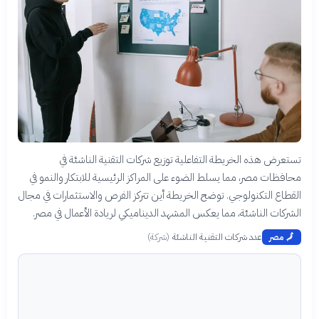
تستعرض هذه الخريطة التفاعلية توزيع شركات التقنية الناشئة في
محافظات مصر، مما يسلط الضوء على المراكز الرئيسية للابتكار والنمو في
القطاع التكنولوجي. توضح الخريطة أين تتركز الفرص والاستثمارات في مجال
الشركات الناشئة، مما يعكس المشهد الديناميكي لريادة الأعمال في مصر.
عدد شركات التقنية الناشئة
(
شركة
)
🗾
مصر