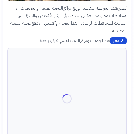
تُظهر هذه الخريطة التفاعلية توزيع مراكز البحث العلمي والجامعات في
محافظات مصر، مما يعكس التفاوت في التركيز الأكاديمي والبحثي. تُبرز
البيانات المحافظات الرائدة في هذا المجال وأهميتها في دفع عجلة التنمية
المعرفية.
عدد الجامعات ومراكز البحث العلمي
(
مركز/جامعة
)
🗾
مصر