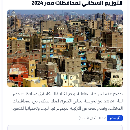
التوزيع السكاني لمحافظات مصر 2024
توضح هذه الخريطة التفاعلية توزيع الكثافة السكانية في محافظات مصر
لعام 2024. تبرز الخريطة التباين الكبير في أعداد السكان بين المحافظات
المختلفة، وتقدم لمحة عن التركيبة الديموغرافية للبلاد وتحدياتها التنموية.
عدد السكان
(
نسمة
)
🗾
مصر