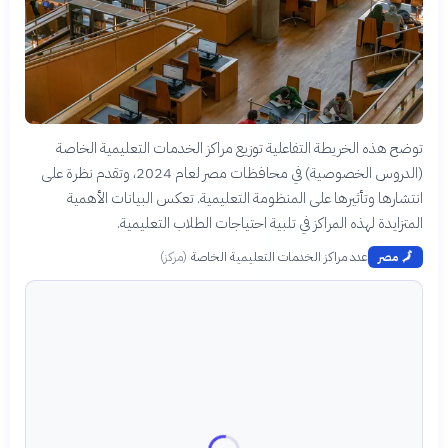
توضح هذه الخريطة التفاعلية توزيع مراكز الخدمات التعليمية الخاصة
(الدروس الخصوصية) في محافظات مصر لعام 2024، وتقدم نظرة على
انتشارها وتأثيرها على المنظومة التعليمية. تعكس البيانات الأهمية
المتزايدة لهذه المراكز في تلبية احتياجات الطلاب التعليمية.
عدد مراكز الخدمات التعليمية الخاصة
(
مركز
)
🗾
مصر