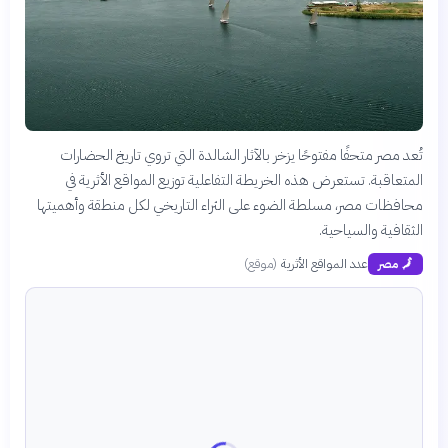
تُعد مصر متحفًا مفتوحًا يزخر بالآثار الشالدة التي تروي تاريخ الحضارات
المتعاقبة. تستعرض هذه الخريطة التفاعلية توزيع المواقع الأثرية في
محافظات مصر، مسلطة الضوء على الثراء التاريخي لكل منطقة وأهميتها
الثقافية والسياحية.
عدد المواقع الأثرية
(
موقع
)
🗾
مصر