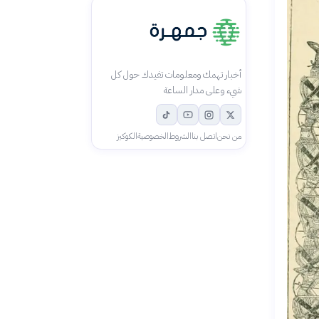
أخبار تهمك ومعلومات تفيدك حول كل
شيء وعلى مدار الساعة
من نحن
اتصل بنا
الشروط
الخصوصية
الكوكيز