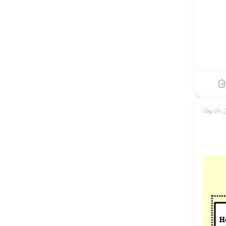
 يومًا