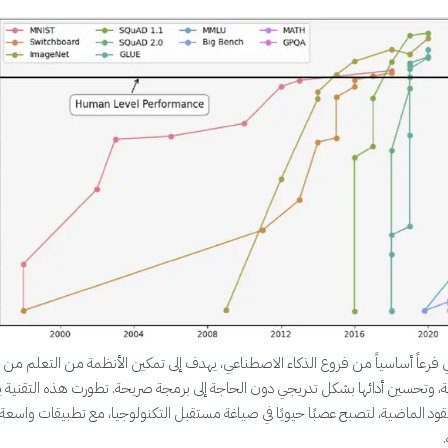
ي فرعاً أساسياً من فروع الذكاء الاصطناعي، يهدف إلى تمكين الأنظمة من التعلم من ا
ة، وتحسين أدائها بشكل تدريجي دون الحاجة إلى برمجة صريحة. تطورت هذه التقنية
لعقود الماضية، لتصبح عصبًا حيويًا في صياغة مستقبل التكنولوجيا، مع تطبيقات واسعة
.