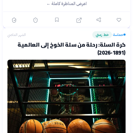
اعرض المناظرة كاملة ←
حماسة
خط زمني
الشهر الماضي
›
كرة السلة: رحلة من سلة الخوخ إلى العالمية
(1891-2026)