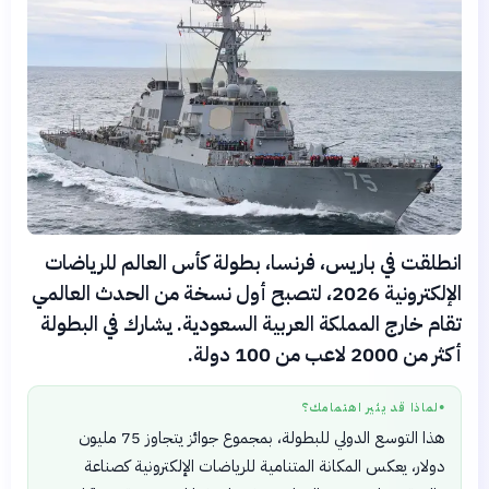
انطلقت في باريس، فرنسا، بطولة كأس العالم للرياضات
الإلكترونية 2026، لتصبح أول نسخة من الحدث العالمي
تقام خارج المملكة العربية السعودية. يشارك في البطولة
أكثر من 2000 لاعب من 100 دولة.
لماذا قد يثير اهتمامك؟
●
هذا التوسع الدولي للبطولة، بمجموع جوائز يتجاوز 75 مليون
دولار، يعكس المكانة المتنامية للرياضات الإلكترونية كصناعة