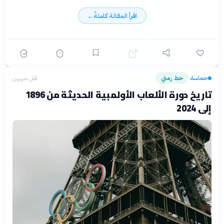
اقرأ المقالة كاملةً
←
حماسة
خط زمني
قبل شهرين
›
تاريخ دورة الألعاب الأولمبية الحديثة من 1896
إلى 2024