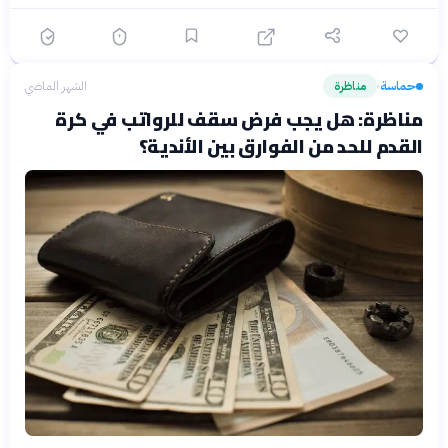
حماسة
مناظرة
الشهر الماضي
›
مناظرة: هل يجب فرض سقف للرواتب في كرة
القدم للحد من الفوارق بين الأندية؟