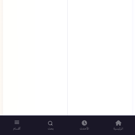
الرئيسية
الأحدث
بحث
أقسام