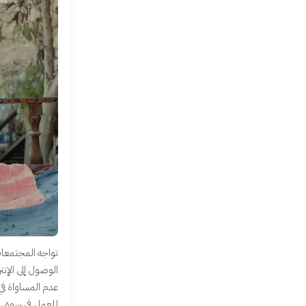
تواجه المجتمعات
الوصول إلى الإنت
عدم المساواة في
للعمل في سوق ا