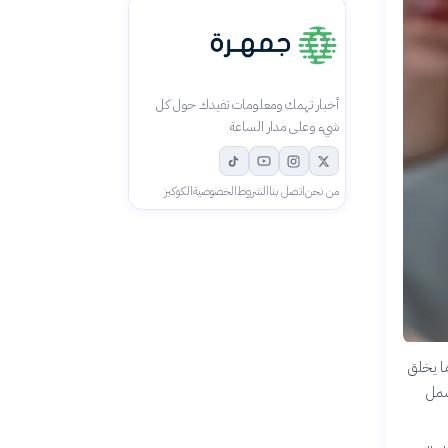
أخبار تهمك ومعلومات تفيدك حول كل
شيء وعلى مدار الساعة
من نحن
اتصل بنا
الشروط
الخصوصية
الكوكيز
ما يخلق
شمل