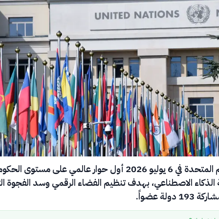
أطلقت الأمم المتحدة في 6 يوليو 2026 أول حوار عالمي على مستوى ال
لذكاء الاصطناعي، بهدف تنظيم الفضاء الرقمي وسد الفجوة الت
 دولة عضواً.