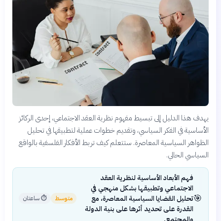
يهدف هذا الدليل إلى تبسيط مفهوم نظرية العقد الاجتماعي، إحدى الركائز
الأساسية في الفكر السياسي، وتقديم خطوات عملية لتطبيقها في تحليل
الظواهر السياسية المعاصرة. ستتعلم كيف تربط الأفكار الفلسفية بالواقع
السياسي الحالي.
فهم الأبعاد الأساسية لنظرية العقد
الاجتماعي وتطبيقها بشكل منهجي في
🎯
تحليل القضايا السياسية المعاصرة، مع
متوسط
⏱
ساعتان
القدرة على تحديد أثرها على بنية الدولة
والمجتمع.