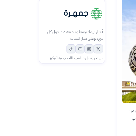
أخبار تهمك ومعلومات تفيدك حول كل
شيء وعلى مدار الساعة
من نحن
اتصل بنا
الشروط
الخصوصية
الكوكيز
ليمن،
وب