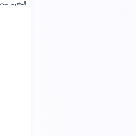
المشروب الساحر