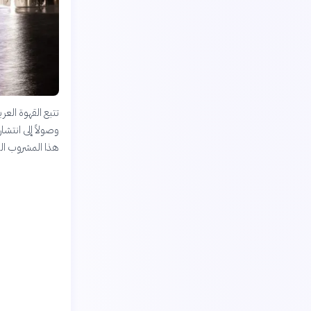
تتبع القهوة الع
وصولاً إلى انتشا
هذا المشروب الذي