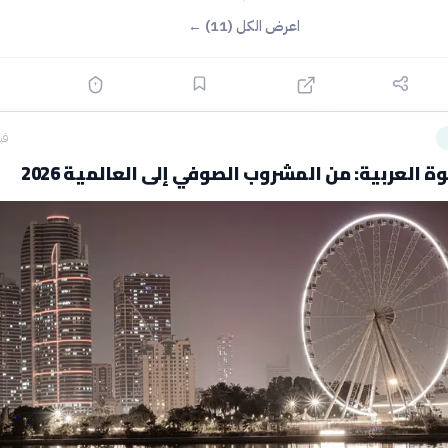
اعرض الكل (11) ←
قبل 0
ة العربية: من المشروب الصوفي إلى العالمية 2026