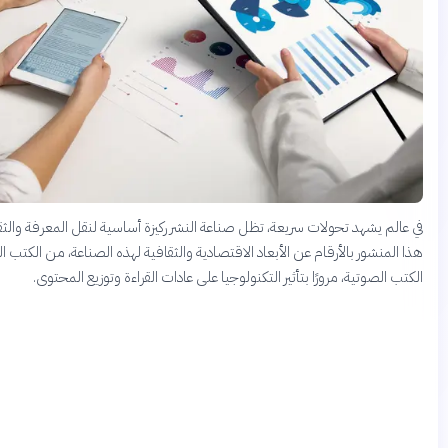
 تحولات سريعة، تظل صناعة النشر ركيزة أساسية لنقل المعرفة والثقافة. يكشف
بالأرقام عن الأبعاد الاقتصادية والثقافية لهذه الصناعة، من الكتب المطبوعة إلى
، مرورًا بتأثير التكنولوجيا على عادات القراءة وتوزيع المحتوى.